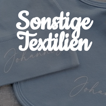
Sonstige
Textilien