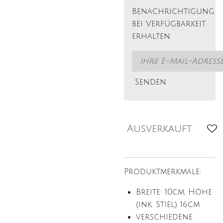
Benachrichtigung
bei Verfügbarkeit
erhalten.
Senden
Ausverkauft
Produktmerkmale:
Breite: 10cm, Höhe
(ink. Stiel) 16cm
verschiedene