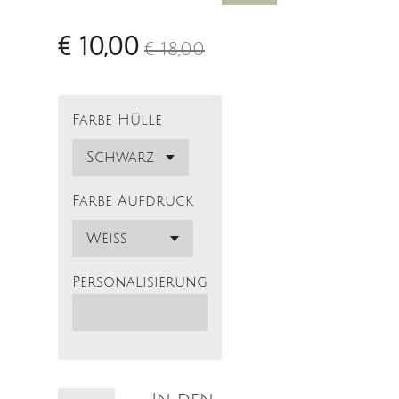
€ 10,00
€ 18,00
Farbe Hülle
Farbe Aufdruck
Personalisierung