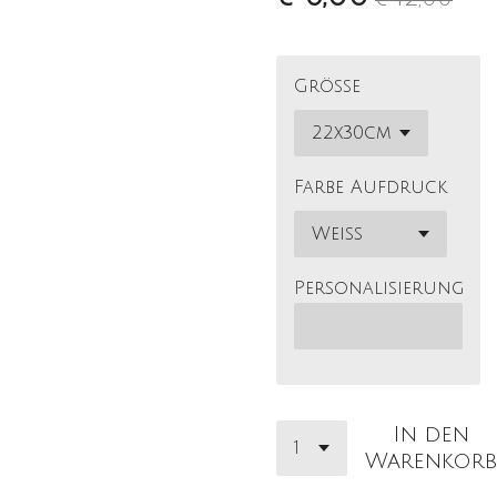
Größe
Farbe Aufdruck
Personalisierung
In den
Warenkorb