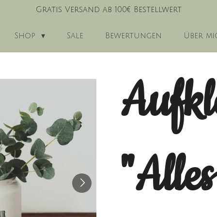
Gratis Versand ab 100€ Bestellwert
Shop
Sale
Bewertungen
Über mi
Aufkl
"Alle