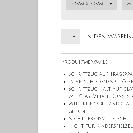
In den Warenk
Produktmerkmale:
Schriftzug auf Trägerpa
in verschiedenen Größe
Schriftzug hält auf gla
wie Glas, Metall, Kunstst
Witterungsbeständig, a
geeignet
nicht lebensmittelecht
nicht für Kinderspielze