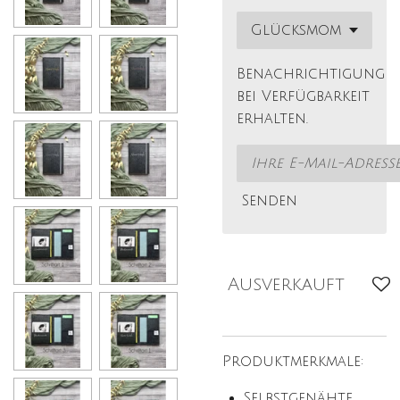
Benachrichtigung
bei Verfügbarkeit
erhalten.
Senden
Ausverkauft
Produktmerkmale:
Selbstgenähte