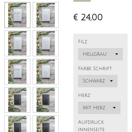
€ 24,00
Filz
Farbe Schrift
Herz
Aufdruck
Innenseite