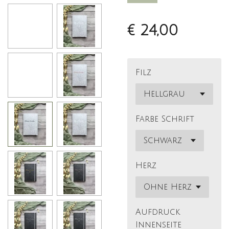
€ 24,00
Filz
Farbe Schrift
Herz
Aufdruck
Innenseite