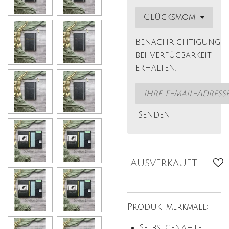
Benachrichtigung
bei Verfügbarkeit
erhalten.
Senden
Ausverkauft
Produktmerkmale:
Selbstgenähte