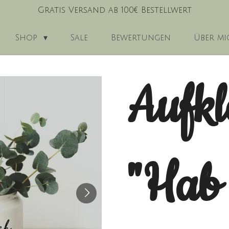
Gratis Versand ab 100€ Bestellwert
Shop
Sale
Bewertungen
Über mi
Aufkl
"Hab 