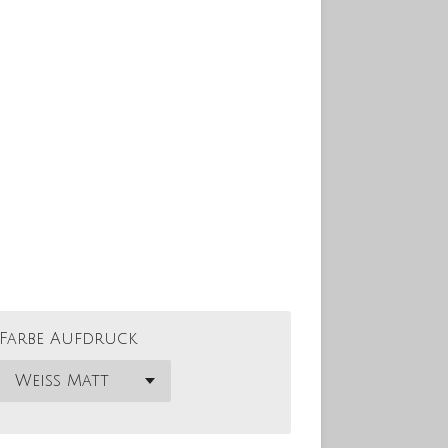
Farbe Aufdruck