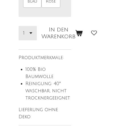
Blau
Rose
In den
Warenkorb
Produktmerkmale:
100% Bio
Baumwolle
Reinigung: 40°
waschbar, nicht
trocknergeeignet
Lieferung ohne
Deko