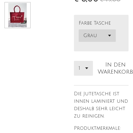
Farbe Tasche
In den
Warenkorb
Die Jutetasche ist
innen laminiert und
deshalb sehr leicht
zu reinigen.
Produktmerkmale: