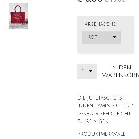
Farbe Tasche
In den
Warenkorb
Die Jutetasche ist
innen laminiert und
deshalb sehr leicht
zu reinigen.
Produktmerkmale: