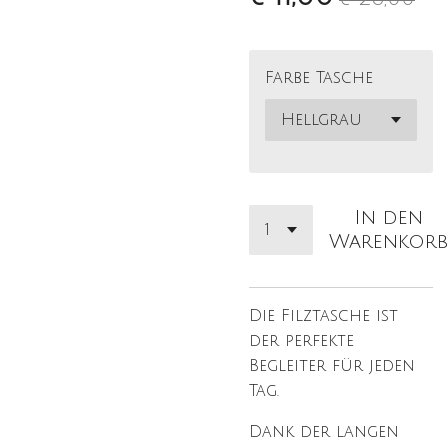
Farbe Tasche
In den
Warenkorb
Die Filztasche ist
der perfekte
Begleiter für jeden
Tag.
Dank der langen