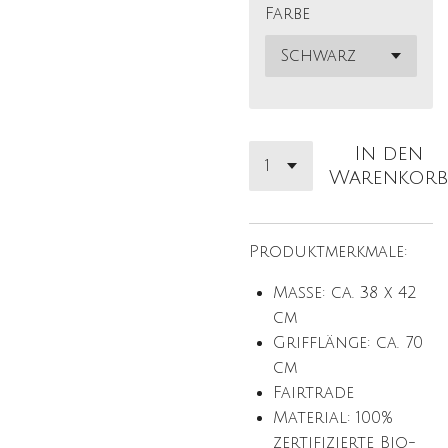
Farbe
In den
Warenkorb
Produktmerkmale:
Maße: ca. 38 x 42
cm
Grifflänge: ca. 70
cm
Fairtrade
Material: 100%
zertifizierte Bio-