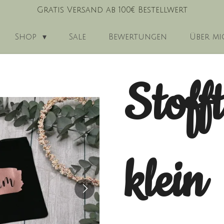
Gratis Versand ab 100€ Bestellwert
Shop
Sale
Bewertungen
Über mi
Stoff
klein