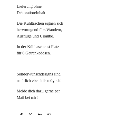
Lieferung ohne
Dekoration/Inhalt
Die Kühltaschen eignen sich
hervorragend fürs Wandern,
Ausflüge und Urlaube.
In der Kühltasche ist Platz
für 6 Getränkedosen.
Sonderwunschdesigns sind
natürlich ebenfalls möglich!
Melde dich dazu gerne per
Mail bei mir!