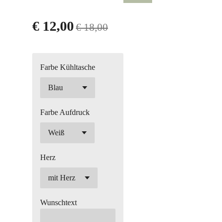
€ 12,00
€ 18,00
Farbe Kühltasche
Farbe Aufdruck
Herz
Wunschtext