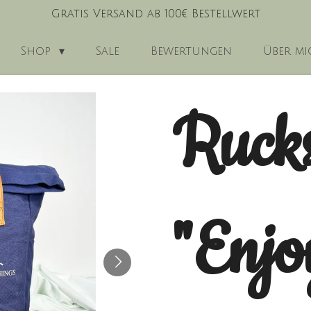
Gratis Versand ab 100€ Bestellwert
Shop
Sale
Bewertungen
Über mi
Ruck
"Enjo