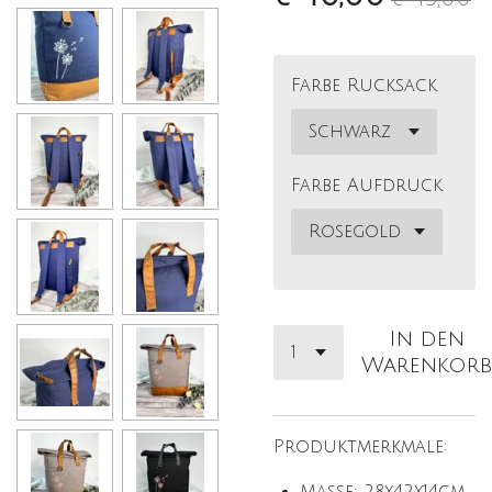
Farbe Rucksack
Farbe Aufdruck
In den
Warenkorb
Produktmerkmale: