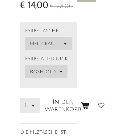
€ 14,00
€ 28,00
Farbe Tasche
Farbe Aufdruck
In den
Warenkorb
Die Filztasche ist