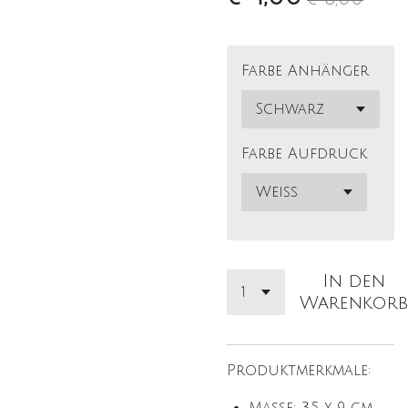
Farbe Anhänger
Farbe Aufdruck
In den
Warenkorb
Produktmerkmale: