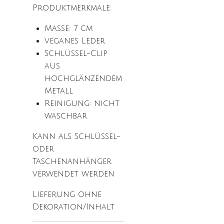
Produktmerkmale:
Maße: 7 cm
veganes Leder
Schlüssel-Clip
aus
hochglänzendem
Metall
Reinigung: nicht
waschbar
Kann als Schlüssel-
oder
Taschenanhänger
verwendet werden
Lieferung ohne
Dekoration/Inhalt