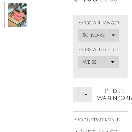
Farbe Anhänger
Farbe Aufdruck
In den
Warenkorb
Produktmerkmale: