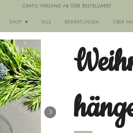
Gratis Versand ab 100€ Bestellwert
Shop
Sale
Bewertungen
Über mi
Weih
häng